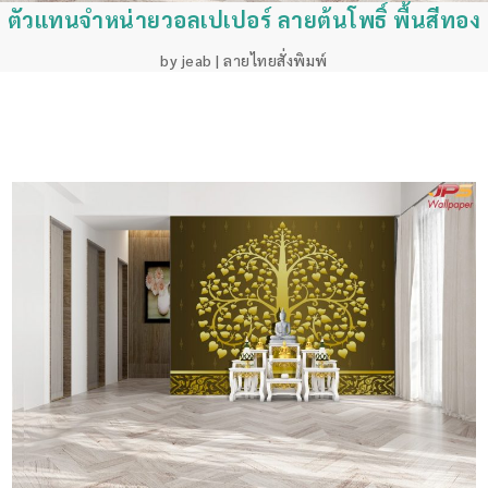
ตัวแทนจำหน่ายวอลเปเปอร์ ลายต้นโพธิ์ พื้นสีทอง
by
jeab
|
ลายไทยสั่งพิมพ์