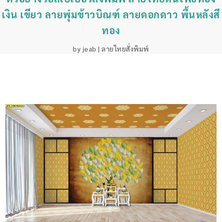
เงิน เขียว ลายพุ่มข้าวบิณฑ์ ลายดอกดาว พื้นหลังสี
ทอง
by
jeab
|
ลายไทยสั่งพิมพ์