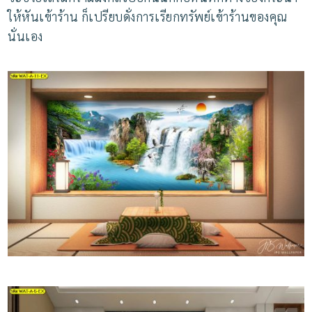
ให้หันเข้าร้าน
ก็เปรียบดั่งการเรียกทรัพย์เข้าร้านของคุณ
นั่นเอง