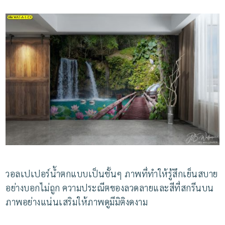
วอลเปเปอร์น้ำตกแบบเป็นชั้นๆ
ภาพที่ทำให้รู้สึกเย็นสบาย
อย่างบอกไม่ถูก
ความประณีตของลวดลายและสีที่สกรีนบน
ภาพอย่างแน่นเสริมให้ภาพดูมีมิติงดงาม