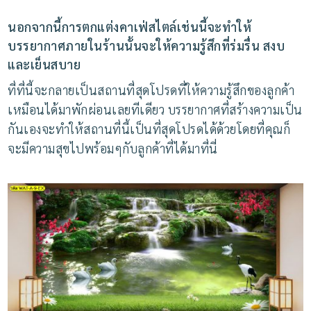
นอกจากนี้การตกแต่งคาเฟ่สไตล์เช่นนี้จะทำให้
บรรยากาศภายในร้านนั้นจะให้ความรู้สึกที่ร่มรื่น
สงบ
และเย็นสบาย
ที่ที่นี้จะกลายเป็นสถานที่สุดโปรดที่ให้ความรู้สึกของลูกค้า
เหมือนได้มาพักผ่อนเลยทีเดียว
บรรยากาศที่สร้างความเป็น
กันเองจะทำให้สถานที่นี้เป็นที่สุดโปรดได้ด้วยโดยที่คุณก็
จะมีความสุขไปพร้อมๆกับลูกค้าที่ได้มาที่นี่