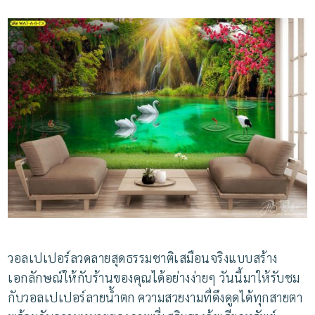
วอลเปเปอร์ลวดลายสุดธรรมชาติเสมือนจริงแบบสร้าง
เอกลักษณ์ให้กับร้านของคุณได้อย่างง่ายๆ
วันนี้มาให้รับชม
กับวอลเปเปอร์ลายน้ำตก
ความสวยงามที่ดึงดูดได้ทุกสายตา