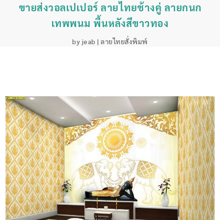
ขายส่งวอลเปเปอร์ ลายไทยช้างคู่ ลายกนก
เทพพนม พื้นหลังสีขาวทอง
by
jeab
|
ลายไทยสั่งพิมพ์