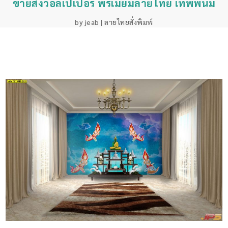
ขายส่งวอลเปเปอร์ พรีเมี่ยมลายไทย เทพพนม
by
jeab
|
ลายไทยสั่งพิมพ์